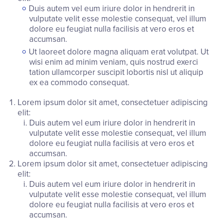
Duis autem vel eum iriure dolor in hendrerit in
vulputate velit esse molestie consequat, vel illum
dolore eu feugiat nulla facilisis at vero eros et
accumsan.
Ut laoreet dolore magna aliquam erat volutpat. Ut
wisi enim ad minim veniam, quis nostrud exerci
tation ullamcorper suscipit lobortis nisl ut aliquip
ex ea commodo consequat.
Lorem ipsum dolor sit amet, consectetuer adipiscing
elit:
Duis autem vel eum iriure dolor in hendrerit in
vulputate velit esse molestie consequat, vel illum
dolore eu feugiat nulla facilisis at vero eros et
accumsan.
Lorem ipsum dolor sit amet, consectetuer adipiscing
elit:
Duis autem vel eum iriure dolor in hendrerit in
vulputate velit esse molestie consequat, vel illum
dolore eu feugiat nulla facilisis at vero eros et
accumsan.