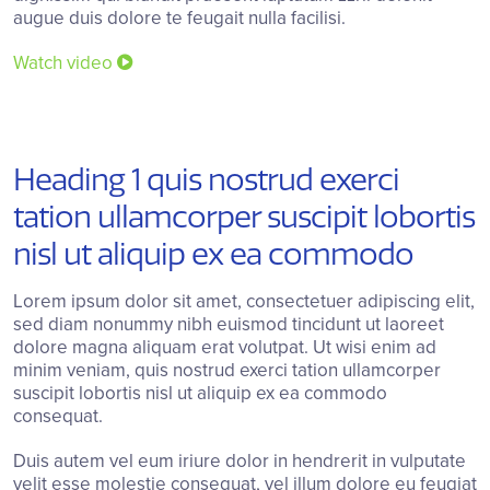
augue duis dolore te feugait nulla facilisi.
Watch video
Heading 1 quis nostrud exerci
tation ullamcorper suscipit lobortis
nisl ut aliquip ex ea commodo
Lorem ipsum dolor sit amet, consectetuer adipiscing elit,
sed diam nonummy nibh euismod tincidunt ut laoreet
dolore magna aliquam erat volutpat. Ut wisi enim ad
minim veniam, quis nostrud exerci tation ullamcorper
suscipit lobortis nisl ut aliquip ex ea commodo
consequat.
Duis autem vel eum iriure dolor in hendrerit in vulputate
velit esse molestie consequat, vel illum dolore eu feugiat