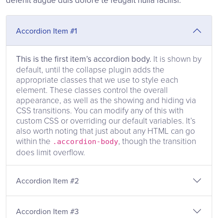
Accordion Item #1
This is the first item’s accordion body.
It is shown by
default, until the collapse plugin adds the
appropriate classes that we use to style each
element. These classes control the overall
appearance, as well as the showing and hiding via
CSS transitions. You can modify any of this with
custom CSS or overriding our default variables. It’s
also worth noting that just about any HTML can go
within the
, though the transition
.accordion-body
does limit overflow.
Accordion Item #2
Accordion Item #3