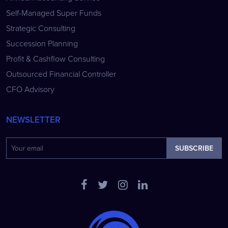
Self-Managed Super Funds
Strategic Consulting
Succession Planning
Profit & Cashflow Consulting
Outsourced Financial Controller
CFO Advisory
NEWSLETTER