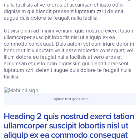
nulla facilisis at vero eros et accumsan et iusto odio
dignissim qui blandit praesent luptatum zzril delenit
augue duis dolore te feugait nulla facilisi.
Ut wisi enim ad minim veniam, quis nostrud exerci tation
ullamcorper suscipit lobortis nisl ut aliquip ex ea
commodo consequat. Duis autem vel eum iriure dolor in
hendrerit in vulputate velit esse molestie consequat, vel
illum dolore eu feugiat nulla facilisis at vero eros et
accumsan et iusto odio dignissim qui blandit praesent
luptatum zzril delenit augue duis dolore te feugait nulla
facilisi.
Caption text goes here
Heading 2 quis nostrud exerci tation
ullamcorper suscipit lobortis nisl ut
aliquip ex ea commodo consequat